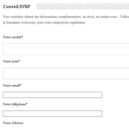
Conseil EVRP
Vous souhaitez obtenir des informations complémentaires, un devis, un rendez-vous... Utilis
le formulaire ci-dessous, nous vous contacterons rapidement.
Votre société*
Votre nom*
Votre email*
Votre téléphone*
Votre Adresse