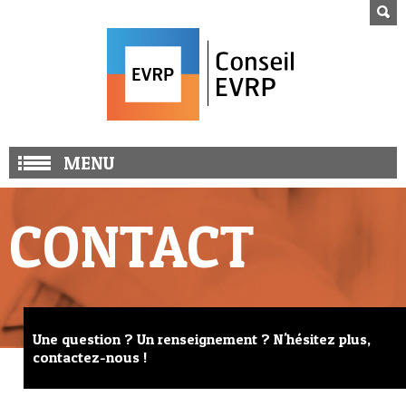
MENU
CONTACT
Une question ? Un renseignement ? N'hésitez plus,
contactez-nous !