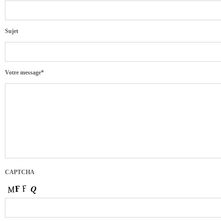
Sujet
Votre message*
CAPTCHA