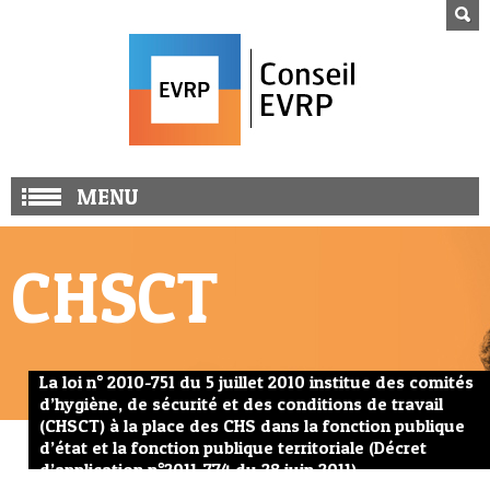
MENU
CHSCT
La loi n° 2010-751 du 5 juillet 2010 institue des comités
d’hygiène, de sécurité et des conditions de travail
(CHSCT) à la place des CHS dans la fonction publique
d’état et la fonction publique territoriale (Décret
d’application n°2011-774 du 28 juin 2011)